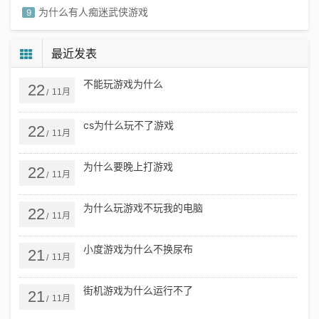
为什么有人痴迷武侠游戏
9
为什么孩子爱玩打架游戏
10
最近发表
不能玩游戏为什么
22
11月
/
cs为什么玩不了游戏
22
11月
/
为什么要晚上打游戏
22
11月
/
为什么玩游戏不玩我的电脑
22
11月
/
小度游戏为什么不换尿布
21
11月
/
街机游戏为什么运行不了
21
11月
/