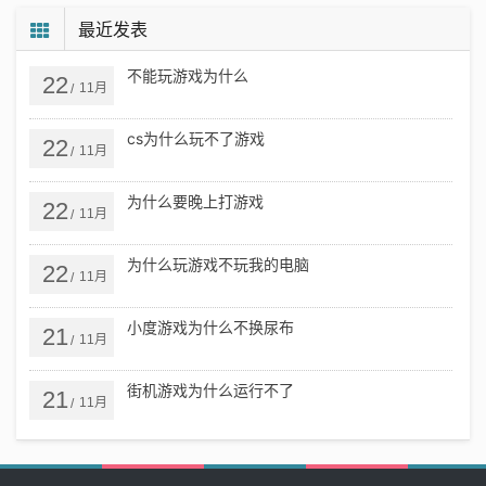
最近发表
不能玩游戏为什么
22
11月
/
cs为什么玩不了游戏
22
11月
/
为什么要晚上打游戏
22
11月
/
为什么玩游戏不玩我的电脑
22
11月
/
小度游戏为什么不换尿布
21
11月
/
街机游戏为什么运行不了
21
11月
/