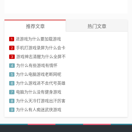
推荐文章
热门文章
进游戏为什么要加载游戏
1
手机打游戏录屏为什么会卡
2
游戏神志清醒为什么全屏不
3
为什么有些游戏有情怀
4
为什么电脑游戏老断网呢
5
为什么游戏进不去代号英雄
6
电脑为什么没有健身游戏
7
为什么天冷打游戏出汗厉害
8
为什么有人痴迷武侠游戏
9
为什么孩子爱玩打架游戏
10