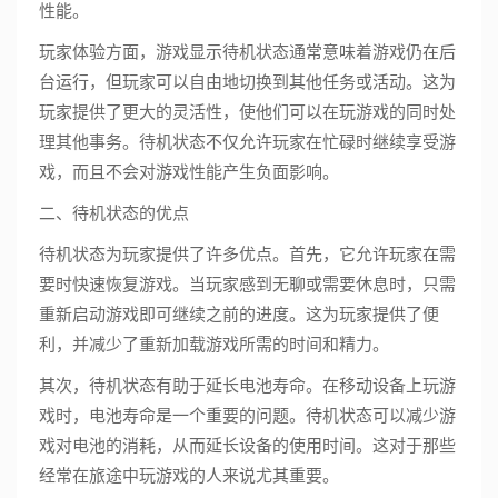
性能。
玩家体验方面，游戏显示待机状态通常意味着游戏仍在后
台运行，但玩家可以自由地切换到其他任务或活动。这为
玩家提供了更大的灵活性，使他们可以在玩游戏的同时处
理其他事务。待机状态不仅允许玩家在忙碌时继续享受游
戏，而且不会对游戏性能产生负面影响。
二、待机状态的优点
待机状态为玩家提供了许多优点。首先，它允许玩家在需
要时快速恢复游戏。当玩家感到无聊或需要休息时，只需
重新启动游戏即可继续之前的进度。这为玩家提供了便
利，并减少了重新加载游戏所需的时间和精力。
其次，待机状态有助于延长电池寿命。在移动设备上玩游
戏时，电池寿命是一个重要的问题。待机状态可以减少游
戏对电池的消耗，从而延长设备的使用时间。这对于那些
经常在旅途中玩游戏的人来说尤其重要。