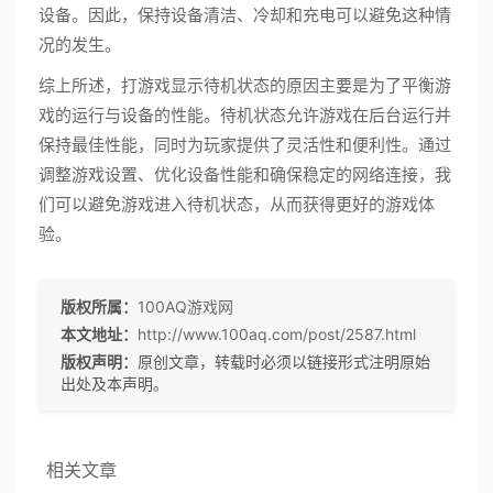
设备。因此，保持设备清洁、冷却和充电可以避免这种情
况的发生。
综上所述，打游戏显示待机状态的原因主要是为了平衡游
戏的运行与设备的性能。待机状态允许游戏在后台运行并
保持最佳性能，同时为玩家提供了灵活性和便利性。通过
调整游戏设置、优化设备性能和确保稳定的网络连接，我
们可以避免游戏进入待机状态，从而获得更好的游戏体
验。
版权所属：
100AQ游戏网
本文地址：
http://www.100aq.com/post/2587.html
版权声明：
原创文章，转载时必须以链接形式注明原始
出处及本声明。
相关文章