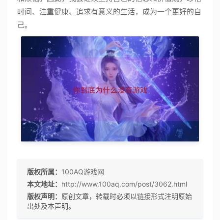
时间、注重健康、追求有意义的生活，成为一个更好的自
己。
版权所属：
100AQ游戏网
本文地址：
http://www.100aq.com/post/3062.html
版权声明：
原创文章，转载时必须以链接形式注明原始
出处及本声明。