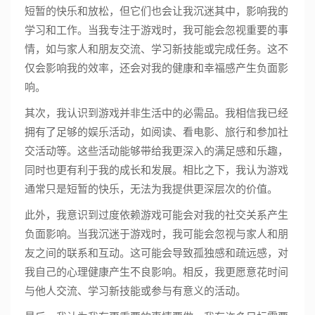
短暂的快乐和放松，但它们也会让我沉迷其中，影响我的
学习和工作。当我专注于游戏时，我可能会忽视重要的事
情，如与家人和朋友交流、学习新技能或完成任务。这不
仅会影响我的效率，还会对我的健康和幸福感产生负面影
响。
其次，我认识到游戏并非生活中的必需品。我相信我已经
拥有了足够的娱乐活动，如阅读、看电影、旅行和参加社
交活动等。这些活动能够带给我更深入的满足感和乐趣，
同时也更有利于我的成长和发展。相比之下，我认为游戏
通常只是短暂的快乐，无法为我提供更深层次的价值。
此外，我意识到过度依赖游戏可能会对我的社交关系产生
负面影响。当我沉迷于游戏时，我可能会忽视与家人和朋
友之间的联系和互动。这可能会导致孤独感和疏远感，对
我自己的心理健康产生不良影响。相反，我更愿意花时间
与他人交流、学习新技能或参与有意义的活动。