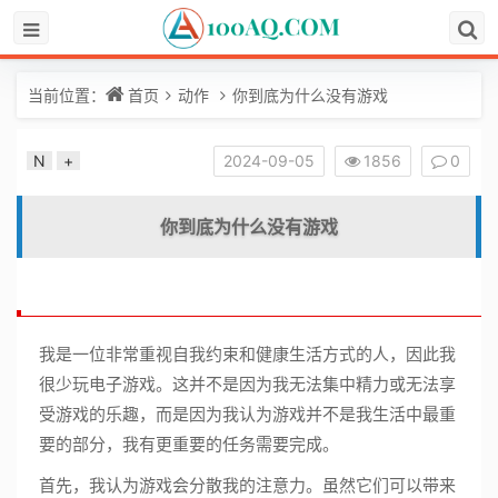
当前位置：
首页
动作
你到底为什么没有游戏
N
+
2024-09-05
1856
0
你到底为什么没有游戏
我是一位非常重视自我约束和健康生活方式的人，因此我
很少玩电子游戏。这并不是因为我无法集中精力或无法享
受游戏的乐趣，而是因为我认为游戏并不是我生活中最重
要的部分，我有更重要的任务需要完成。
首先，我认为游戏会分散我的注意力。虽然它们可以带来