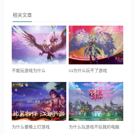
相关文章
不能玩游戏为什么
cs为什么玩不了游戏
为什么要晚上打游戏
为什么玩游戏不玩我的电脑