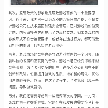
其次，监管政策的影响也是导致游戏暂停的一个重要原
因。近年来，我国对于网络游戏的监管日益严格，不仅要
求游戏公司在技术层面加强安全管理，还对游戏的价值观
导向、内容审核等方面提出了更高的要求。如果游戏的内
容或形式不符合监管要求，或者存在违规行为，都可能受
到相应的处罚，包括暂停游戏服务。
再者，游戏市场的竞争也是导致游戏暂停的一个因素。随
着科技的发展和互联网的普及，游戏市场已经变得越来越
竞争激烈。为了吸引更多的用户，许多游戏公司都在不断
创新和改进，包括提升游戏的品质、增加新的玩法、优化
用户体验等等。然而，在这个过程中，也难免会出现一些
问题，导致游戏暂停。
另外，我们还需要考虑到一些更深层次的原因。一方面，
游戏作为一种娱乐方式，它的存在和发展也需要符合社会