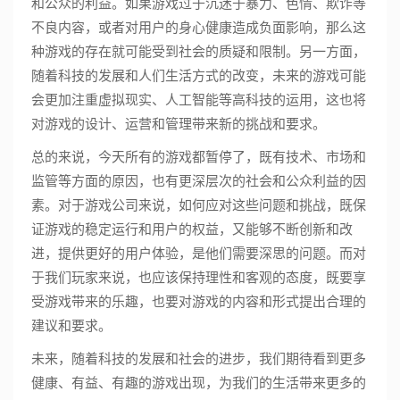
和公众的利益。如果游戏过于沉迷于暴力、色情、欺诈等
不良内容，或者对用户的身心健康造成负面影响，那么这
种游戏的存在就可能受到社会的质疑和限制。另一方面，
随着科技的发展和人们生活方式的改变，未来的游戏可能
会更加注重虚拟现实、人工智能等高科技的运用，这也将
对游戏的设计、运营和管理带来新的挑战和要求。
总的来说，今天所有的游戏都暂停了，既有技术、市场和
监管等方面的原因，也有更深层次的社会和公众利益的因
素。对于游戏公司来说，如何应对这些问题和挑战，既保
证游戏的稳定运行和用户的权益，又能够不断创新和改
进，提供更好的用户体验，是他们需要深思的问题。而对
于我们玩家来说，也应该保持理性和客观的态度，既要享
受游戏带来的乐趣，也要对游戏的内容和形式提出合理的
建议和要求。
未来，随着科技的发展和社会的进步，我们期待看到更多
健康、有益、有趣的游戏出现，为我们的生活带来更多的