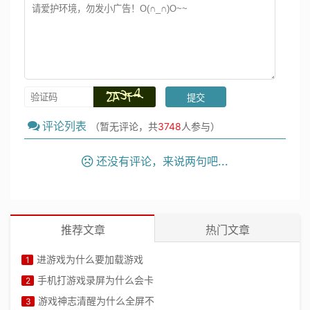
评论列表
（暂无评论，共
3748
人参与）
还没有评论，来说两句吧...
推荐文章
热门文章
进游戏为什么要加载游戏
1
手机打游戏录屏为什么会卡
2
游戏神志清醒为什么全屏不
3