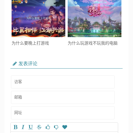
为什么要晚上打游戏
为什么玩游戏不玩我的电脑
发表评论