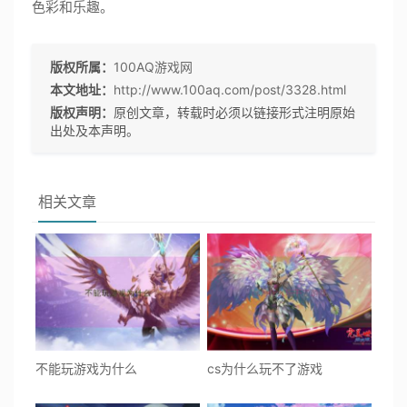
色彩和乐趣。
版权所属：
100AQ游戏网
本文地址：
http://www.100aq.com/post/3328.html
版权声明：
原创文章，转载时必须以链接形式注明原始
出处及本声明。
相关文章
不能玩游戏为什么
cs为什么玩不了游戏