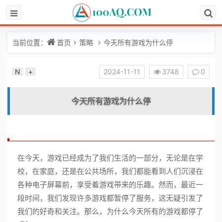
当前位置：
首页
策略
今天所有游戏为什么停
N
+
2024-11-11
3748
0
今天所有游戏为什么停
在今天，游戏已经成为了我们生活的一部分，无论是在学
校，在家庭，还是在公共场所，我们都能看到人们沉浸在
各种电子屏幕前，享受着游戏带来的乐趣。然而，最近一
段时间，我们发现许多游戏都暂停了服务，这无疑引发了
我们的好奇和关注。那么，为什么今天所有的游戏都停了