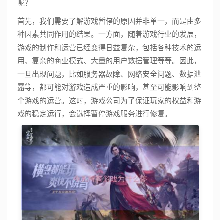
呢？
首先，我们需要了解游戏暂停的原因并非单一，而是由多
种因素共同作用的结果。一方面，随着游戏行业的发展，
游戏的制作和运营已经变得日益复杂，包括各种技术的运
用、复杂的商业模式、大量的用户数据管理等等。因此，
一旦出现问题，比如服务器故障、网络安全问题、数据泄
露等，都可能对游戏造成严重的影响，甚至可能影响到整
个游戏的运营。这时，游戏公司为了保证玩家的权益和游
戏的稳定运行，会选择暂停游戏服务进行修复。